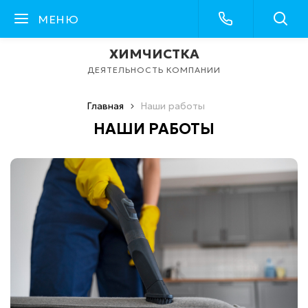
МЕНЮ
ХИМЧИСТКА
ДЕЯТЕЛЬНОСТЬ КОМПАНИИ
Главная
Наши работы
НАШИ РАБОТЫ