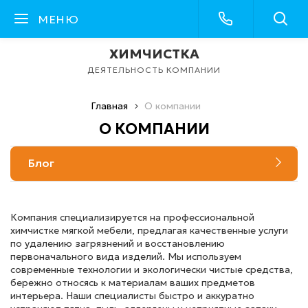
МЕНЮ
ХИМЧИСТКА
ДЕЯТЕЛЬНОСТЬ КОМПАНИИ
Главная
О компании
О КОМПАНИИ
Блог
Компания специализируется на профессиональной
химчистке мягкой мебели, предлагая качественные услуги
по удалению загрязнений и восстановлению
первоначального вида изделий. Мы используем
современные технологии и экологически чистые средства,
бережно относясь к материалам ваших предметов
интерьера. Наши специалисты быстро и аккуратно