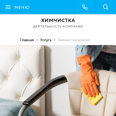
МЕНЮ
ХИМЧИСТКА
ДЕЯТЕЛЬНОСТЬ КОМПАНИИ
Главная
Услуга
Химчистка кресел