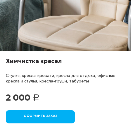
Химчистка кресел
Стулья, кресла-кровати, кресла для отдыха, офисные
кресла и стулья, кресла-груши, табуреты
2 000
Р
ОФОРМИТЬ ЗАКАЗ