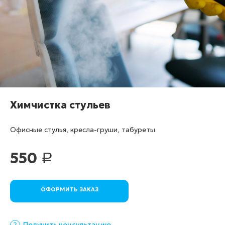
Химчистка стульев
Офисные стулья, кресла-груши, табуреты
550
Р
ОФОРМИТЬ ЗАКАЗ
Получить консультацию