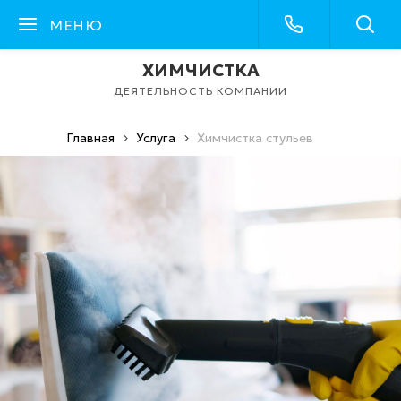
МЕНЮ
ХИМЧИСТКА
ДЕЯТЕЛЬНОСТЬ КОМПАНИИ
Главная
Услуга
Химчистка стульев