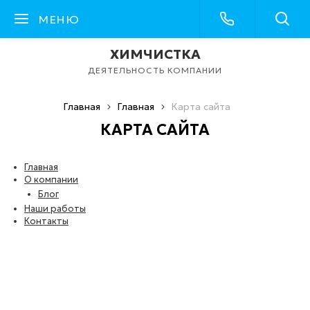
МЕНЮ
ХИМЧИСТКА
ДЕЯТЕЛЬНОСТЬ КОМПАНИИ
Главная
Главная
Карта сайта
КАРТА САЙТА
Главная
О компании
Блог
Наши работы
Контакты