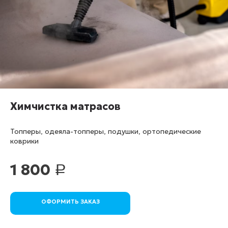
Химчистка матрасов
Топперы, одеяла-топперы, подушки, ортопедические
коврики
1 800
Р
ОФОРМИТЬ ЗАКАЗ