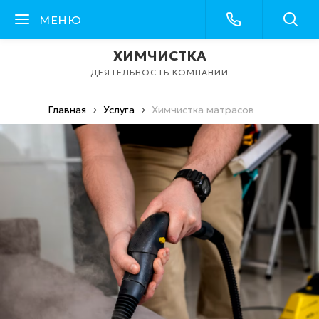
МЕНЮ
ХИМЧИСТКА
ДЕЯТЕЛЬНОСТЬ КОМПАНИИ
Главная
Услуга
Химчистка матрасов