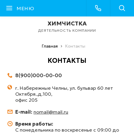
МЕНЮ
ХИМЧИСТКА
ДЕЯТЕЛЬНОСТЬ КОМПАНИИ
Главная
Контакты
КОНТАКТЫ
8(900)000-00-00
г. Набережные Челны, ул. бульвар 60 лет
Октября.,д.100,
офис 205
E-mail:
nomail@mail.ru
Время работы:
С понедельника по воскресенье c 09:00 до