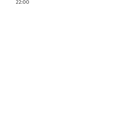
22:00