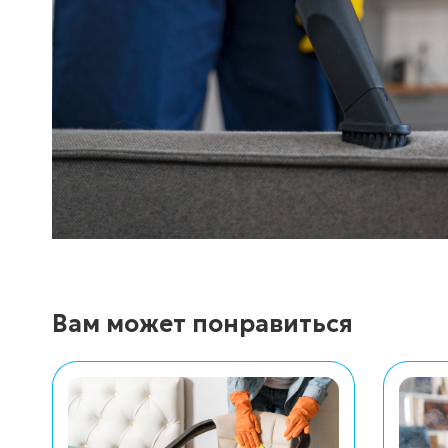
Вам может понравиться