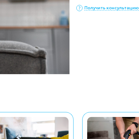
Получить консультацию